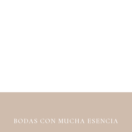
BODAS CON MUCHA ESENCIA