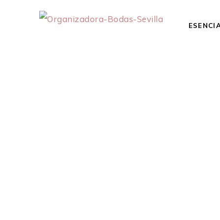
ESENCI