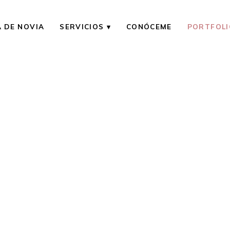
A DE NOVIA
SERVICIOS
CONÓCEME
PORTFOLI