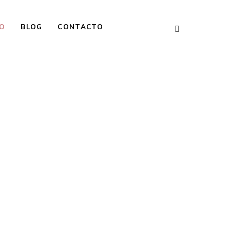
O
BLOG
CONTACTO