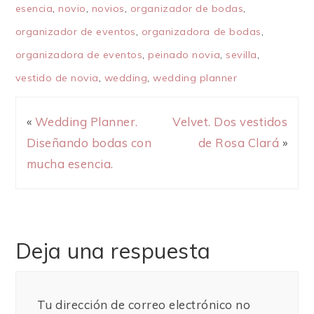
esencia
,
novio
,
novios
,
organizador de bodas
,
organizador de eventos
,
organizadora de bodas
,
organizadora de eventos
,
peinado novia
,
sevilla
,
vestido de novia
,
wedding
,
wedding planner
«
Wedding Planner.
Velvet. Dos vestidos
Diseñando bodas con
de Rosa Clará
»
mucha esencia.
Deja una respuesta
Tu dirección de correo electrónico no