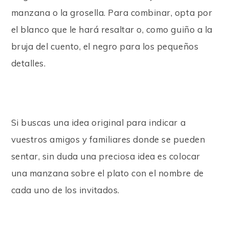
manzana o la grosella. Para combinar, opta por
el blanco que le hará resaltar o, como guiño a la
bruja del cuento, el negro para los pequeños
detalles.
Si buscas una idea original para indicar a
vuestros amigos y familiares donde se pueden
sentar, sin duda una preciosa idea es colocar
una manzana sobre el plato con el nombre de
cada uno de los invitados.