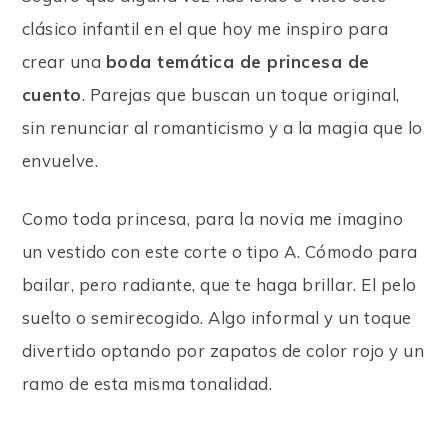
clásico infantil en el que hoy me inspiro para
crear una
boda temática de princesa de
cuento
. Parejas que buscan un toque original,
sin renunciar al romanticismo y a la magia que lo
envuelve.
Como toda princesa, para la novia me imagino
un vestido con este corte o tipo A. Cómodo para
bailar, pero radiante, que te haga brillar. El pelo
suelto o semirecogido. Algo informal y un toque
divertido optando por zapatos de color rojo y un
ramo de esta misma tonalidad.