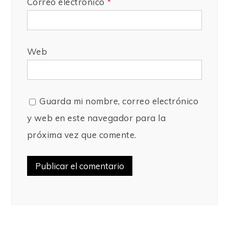
Correo electrónico
*
Web
Guarda mi nombre, correo electrónico
y web en este navegador para la
próxima vez que comente.