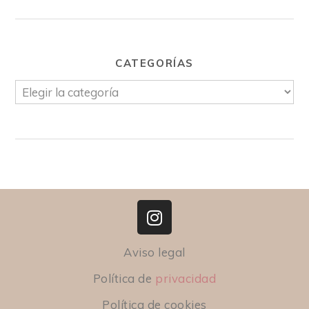
CATEGORÍAS
Aviso legal
Política de
privacidad
Política de cookies