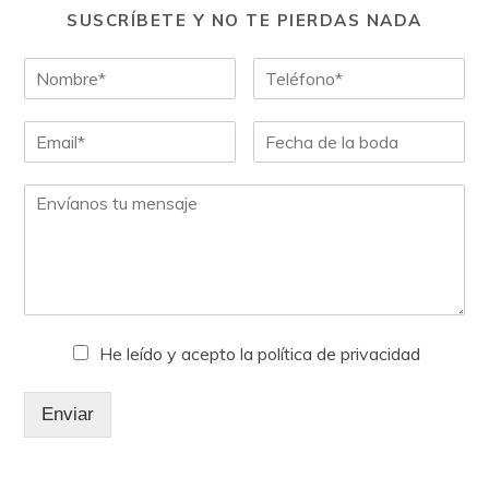
SUSCRÍBETE Y NO TE PIERDAS NADA
He leído y acepto la política de privacidad
Enviar