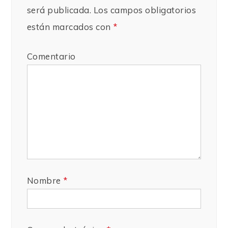
será publicada.
Los campos obligatorios
están marcados con
*
Comentario
Nombre
*