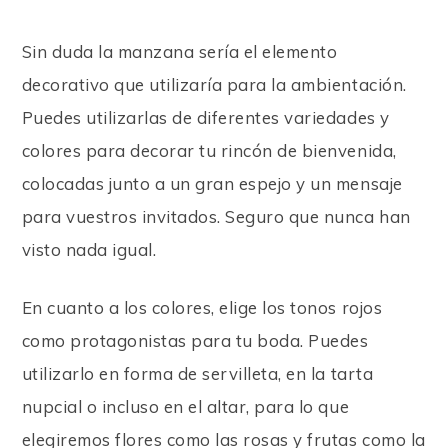
Sin duda la manzana sería el elemento
decorativo que utilizaría para la ambientación.
Puedes utilizarlas de diferentes variedades y
colores para decorar tu rincón de bienvenida,
colocadas junto a un gran espejo y un mensaje
para vuestros invitados. Seguro que nunca han
visto nada igual.
En cuanto a los colores, elige los tonos rojos
como protagonistas para tu boda. Puedes
utilizarlo en forma de servilleta, en la tarta
nupcial o incluso en el altar, para lo que
elegiremos flores como las rosas y frutas como la