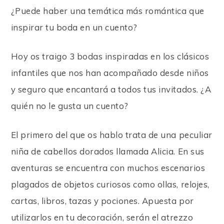
¿Puede haber una temática más romántica que
inspirar tu boda en un cuento?
Hoy os traigo 3 bodas inspiradas en los clásicos
infantiles que nos han acompañado desde niños
y seguro que encantará a todos tus invitados. ¿A
quién no le gusta un cuento?
El primero del que os hablo trata de una peculiar
niña de cabellos dorados llamada Alicia. En sus
aventuras se encuentra con muchos escenarios
plagados de objetos curiosos como ollas, relojes,
cartas, libros, tazas y pociones. Apuesta por
utilizarlos en tu decoración, serán el atrezzo