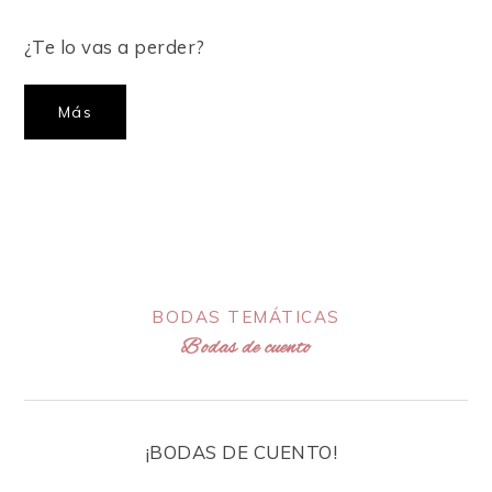
¿Te lo vas a perder?
Más
BODAS TEMÁTICAS
Bodas de cuento
¡BODAS DE CUENTO!