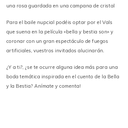
una rosa guardada en una campana de cristal
Para el baile nupcial podéis optar por el Vals
que suena en la película «bella y bestia son» y
coronar con un gran espectáculo de fuegos
artificiales, vuestros invitados alucinarán.
¿Y a ti?, ¿se te ocurre alguna idea más para una
boda temática inspirada en el cuento de la Bella
y la Bestia? Anímate y comenta!