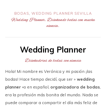
BODAS
,
WEDDING PLANNER SEVILLA
Wedding Planner. Diseñando bodas con mucha
esencia.
Wedding Planner
Diseñadores de bodas con esencia
Hola! Mi nombre es Verónica y mi pasión ¡las
bodas! Hace tiempo decidí, que ser »
wedding
planner
«o en español,
organizadora de bodas
,
era la profesión más
bonita del mundo. Nada se
puede comparar a compartir el día más feliz de