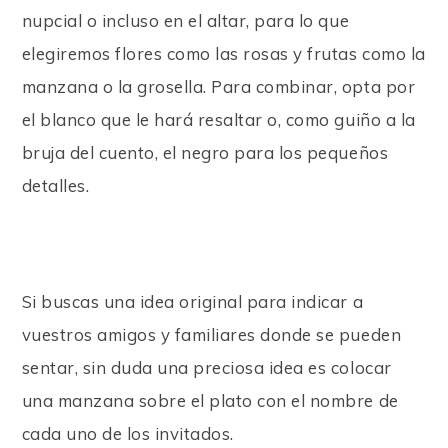
nupcial o incluso en el altar, para lo que
elegiremos flores como las rosas y frutas como la
manzana o la grosella. Para combinar, opta por
el blanco que le hará resaltar o, como guiño a la
bruja del cuento, el negro para los pequeños
detalles.
Si buscas una idea original para indicar a
vuestros amigos y familiares donde se pueden
sentar, sin duda una preciosa idea es colocar
una manzana sobre el plato con el nombre de
cada uno de los invitados.