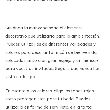
Sin duda la manzana sería el elemento
decorativo que utilizaría para la ambientación.
Puedes utilizarlas de diferentes variedades y
colores para decorar tu rincón de bienvenida,
colocadas junto a un gran espejo y un mensaje
para vuestros invitados. Seguro que nunca han
visto nada igual.
En cuanto a los colores, elige los tonos rojos
como protagonistas para tu boda. Puedes
utilizarlo en forma de servilleta, en la tarta