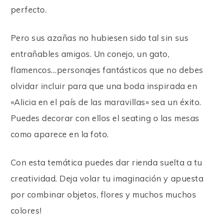
perfecto.
Pero sus azañas no hubiesen sido tal sin sus
entrañables amigos. Un conejo, un gato,
flamencos…personajes fantásticos que no debes
olvidar incluir para que una boda inspirada en
«Alicia en el país de las maravillas» sea un éxito.
Puedes decorar con ellos el seating o las mesas
como aparece en la foto.
Con esta temática puedes dar rienda suelta a tu
creatividad. Deja volar tu imaginación y apuesta
por combinar objetos, flores y muchos muchos
colores!