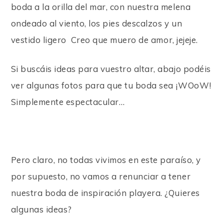
boda a la orilla del mar, con nuestra melena
ondeado al viento, los pies descalzos y un
vestido ligero
Creo que muero de amor, jejeje.
Si buscáis ideas para vuestro altar, abajo podéis
ver algunas fotos para que tu boda sea ¡WOoW!
Simplemente espectacular…
Pero claro, no todas vivimos en este paraíso, y
por supuesto, no vamos a renunciar a tener
nuestra boda de inspiración playera. ¿Quieres
algunas ideas?