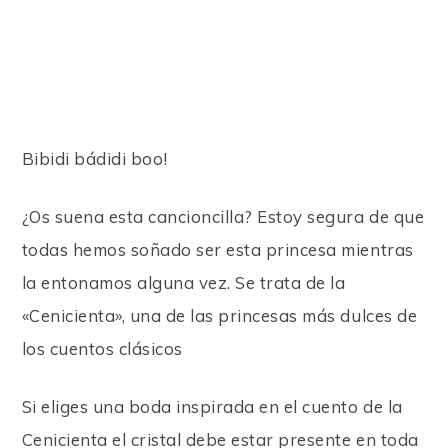
Bibidi bádidi boo!
¿Os suena esta cancioncilla? Estoy segura de que
todas hemos soñado ser esta princesa mientras
la entonamos alguna vez. Se trata de la
«Cenicienta», una de las princesas más dulces de
los cuentos clásicos
Si eliges una boda inspirada en el cuento de la
Cenicienta el cristal debe estar presente en toda