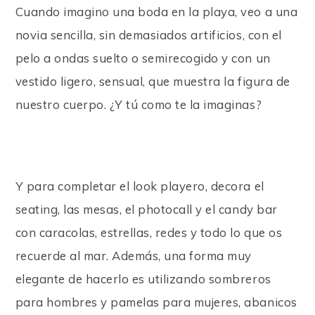
Cuando imagino una boda en la playa, veo a una
novia sencilla, sin demasiados artificios, con el
pelo a ondas suelto o semirecogido y con un
vestido ligero, sensual, que muestra la figura de
nuestro cuerpo. ¿Y tú como te la imaginas?
Y para completar el look playero, decora el
seating, las mesas, el photocall y el candy bar
con caracolas, estrellas, redes y todo lo que os
recuerde al mar. Además, una forma muy
elegante de hacerlo es utilizando sombreros
para hombres y pamelas para mujeres, abanicos