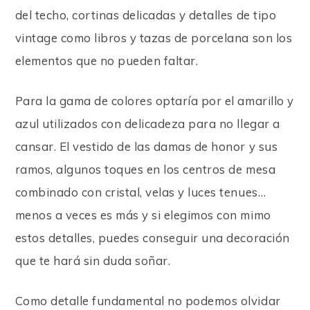
del techo, cortinas delicadas y detalles de tipo
vintage como libros y tazas de porcelana son los
elementos que no pueden faltar.
Para la gama de colores optaría por el amarillo y
azul utilizados con delicadeza para no llegar a
cansar. El vestido de las damas de honor y sus
ramos, algunos toques en los centros de mesa
combinado con cristal, velas y luces tenues…
menos a veces es más y si elegimos con mimo
estos detalles, puedes conseguir una decoración
que te hará sin duda soñar.
Como detalle fundamental no podemos olvidar