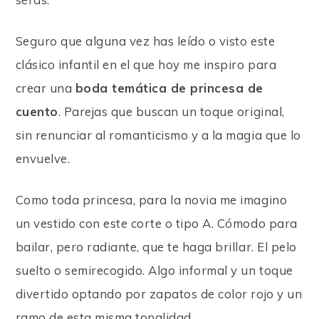
Seguro que alguna vez has leído o visto este
clásico infantil en el que hoy me inspiro para
crear una
boda temática de princesa de
cuento
. Parejas que buscan un toque original,
sin renunciar al romanticismo y a la magia que lo
envuelve.
Como toda princesa, para la novia me imagino
un vestido con este corte o tipo A. Cómodo para
bailar, pero radiante, que te haga brillar. El pelo
suelto o semirecogido. Algo informal y un toque
divertido optando por zapatos de color rojo y un
ramo de esta misma tonalidad.