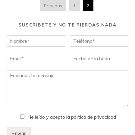
Previous
1
2
SUSCRÍBETE Y NO TE PIERDAS NADA
He leído y acepto la política de privacidad
Enviar