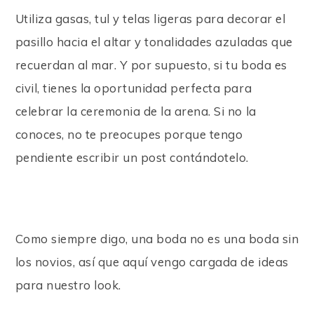
Utiliza gasas, tul y telas ligeras para decorar el
pasillo hacia el altar y tonalidades azuladas que
recuerdan al mar. Y por supuesto, si tu boda es
civil, tienes la oportunidad perfecta para
celebrar la ceremonia de la arena. Si no la
conoces, no te preocupes porque tengo
pendiente escribir un post contándotelo.
Como siempre digo, una boda no es una boda sin
los novios, así que aquí vengo cargada de ideas
para nuestro look.