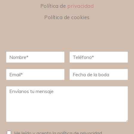
Política de
privacidad
Política de cookies
He leído y acepto la política de privacidad