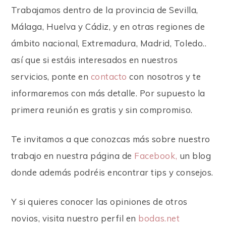
Trabajamos dentro de la provincia de Sevilla,
Málaga, Huelva y Cádiz, y en otras regiones de
ámbito nacional, Extremadura, Madrid, Toledo..
así que si estáis interesados en nuestros
servicios, ponte en
contacto
con nosotros y te
informaremos con más detalle. Por supuesto la
primera reunión es gratis y sin compromiso.
Te invitamos a que conozcas más sobre nuestro
trabajo en nuestra página de
Facebook,
un blog
donde además podréis encontrar tips y consejos.
Y si quieres conocer las opiniones de otros
novios, visita nuestro perfil en
bodas.net