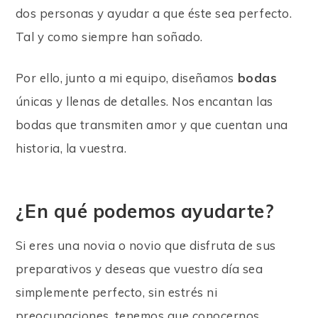
dos personas y ayudar a que éste sea perfecto.
Tal y como siempre han soñado.
Por ello, junto a mi equipo, diseñamos
bodas
únicas y llenas de detalles. Nos encantan las
bodas que transmiten amor y que cuentan una
historia, la vuestra.
¿En qué podemos ayudarte?
Si eres una novia o novio que disfruta de sus
preparativos y deseas que vuestro día sea
simplemente perfecto, sin estrés ni
preocupaciones, tenemos que conocernos.