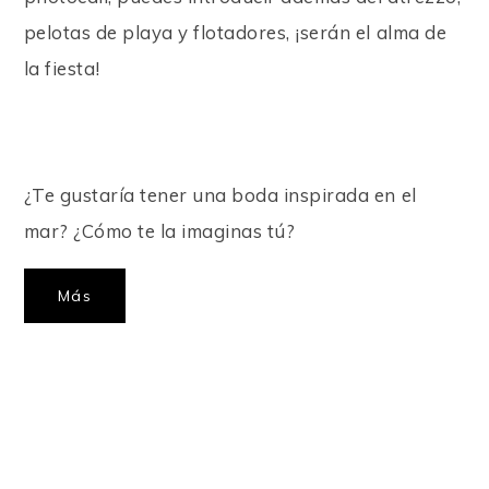
pelotas de playa y flotadores, ¡serán el alma de
la fiesta!
¿Te gustaría tener una boda inspirada en el
mar? ¿Cómo te la imaginas tú?
Más