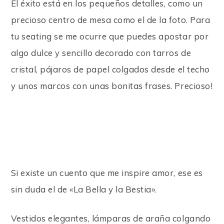
El éxito está en los pequeños detalles, como un
precioso centro de mesa como el de la foto. Para
tu seating se me ocurre que puedes apostar por
algo dulce y sencillo decorado con tarros de
cristal, pájaros de papel colgados desde el techo
y unos marcos con unas bonitas frases. Precioso!
Si existe un cuento que me inspire amor, ese es
sin duda el de «La Bella y la Bestia».
Vestidos elegantes, lámparas de araña colgando