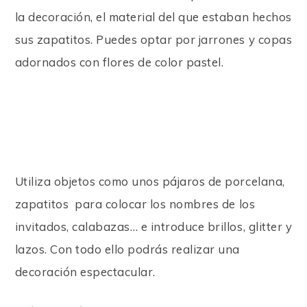
la decoración, el material del que estaban hechos
sus zapatitos. Puedes optar por jarrones y copas
adornados con flores de color pastel.
Utiliza objetos como unos pájaros de porcelana,
zapatitos
para colocar los nombres de los
invitados, calabazas… e introduce brillos, glitter y
lazos. Con todo ello podrás realizar una
decoración espectacular.