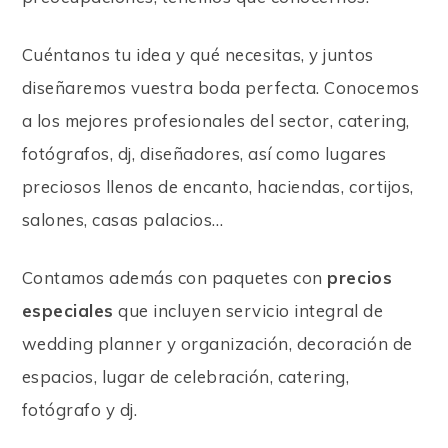
Cuéntanos tu idea y qué necesitas, y juntos
diseñaremos vuestra boda perfecta. Conocemos
a los mejores profesionales del sector, catering,
fotógrafos, dj, diseñadores, así como lugares
preciosos llenos de encanto, haciendas, cortijos,
salones, casas palacios…
Contamos además con paquetes con
precios
especiales
que incluyen servicio integral de
wedding planner y organización, decoración de
espacios, lugar de celebración, catering,
fotógrafo y dj.