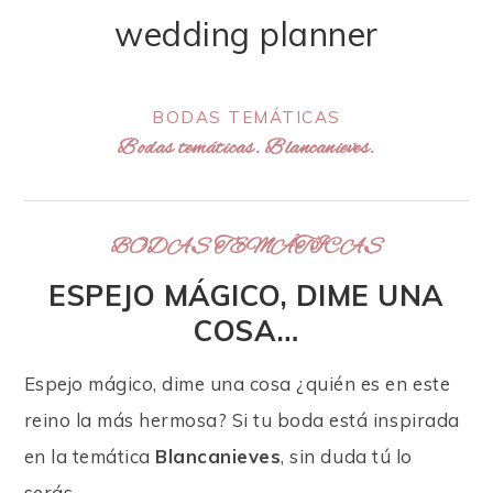
wedding planner
BODAS TEMÁTICAS
Bodas temáticas. Blancanieves.
BODAS TEMÁTICAS
ESPEJO MÁGICO, DIME UNA
COSA…
Espejo mágico, dime una cosa ¿quién es en este
reino la más hermosa? Si tu boda está inspirada
en la temática
Blancanieves
, sin duda tú lo
serás.