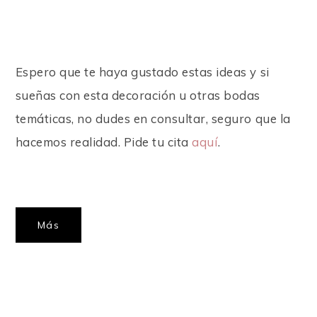
Espero que te haya gustado estas ideas y si
sueñas con esta decoración u otras bodas
temáticas, no dudes en consultar, seguro que la
hacemos realidad. Pide tu cita
aquí
.
Más