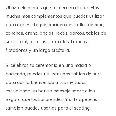
Utiliza elementos que recuerden al mar. Hay
muchísimos complementos que puedes utilizar
para dar ese toque marinero: estrellas de mar,
conchas, arena, anclas, redes, barcos, tablas de
surf, coral, peceras, caracolas, troncos,
flotadores y un largo etcétera.
Si celebras tu ceremonia en una masía o
hacienda, puedes utilizar unas tablas de surf
para dar la bienvenida a tus invitados
escribiendo un bonito mensaje sobre ellas.
Seguro que los sorprendes
Y si te apetece,
también puedes usarlas para el seating.