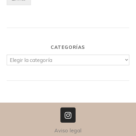
CATEGORÍAS
Aviso legal