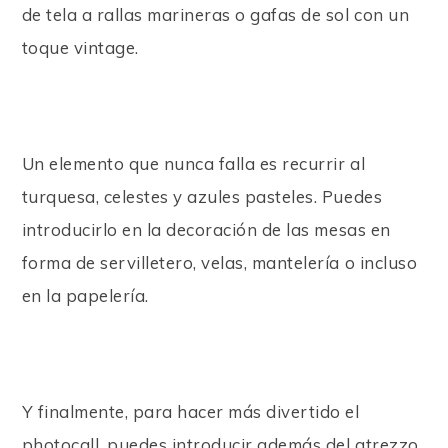
de tela a rallas marineras o gafas de sol con un
toque vintage.
Un elemento que nunca falla es recurrir al
turquesa, celestes y azules pasteles. Puedes
introducirlo en
la decoración de las mesas en
forma de servilletero, velas, mantelería o incluso
en la papelería.
Y finalmente, para hacer más divertido el
photocall, puedes introducir además del atrezzo,